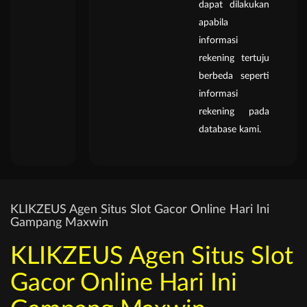
dapat dilakukan
apabila
informasi
rekening tertuju
berbeda seperti
informasi
rekening pada
database kami.
KLIKZEUS Agen Situs Slot Gacor Online Hari Ini
Gampang Maxwin
KLIKZEUS Agen Situs Slot
Gacor Online Hari Ini