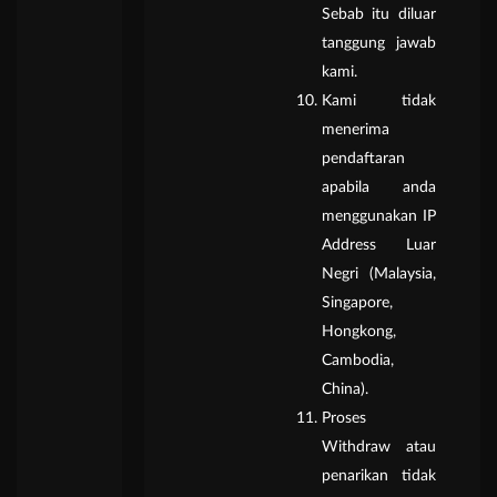
Sebab itu diluar
tanggung jawab
kami.
Kami tidak
menerima
pendaftaran
apabila anda
menggunakan IP
Address Luar
Negri (Malaysia,
Singapore,
Hongkong,
Cambodia,
China).
Proses
Withdraw atau
penarikan tidak