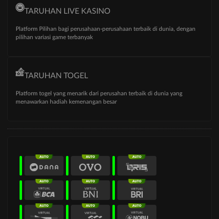
TARUHAN LIVE KASINO
Platform Pilihan bagi perusahaan-perusahaan terbaik di dunia, dengan
pilihan variasi game terbanyak
TARUHAN TOGEL
Platform togel yang menarik dari perusahan terbaik di dunia yang
menawarkan hadiah kemenangan besar