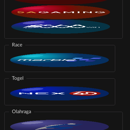
Race
Togel
Olahraga