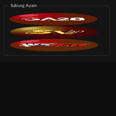
Sabung Ayam