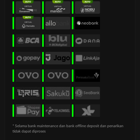
* Selama bank maintenance dan bank offline deposit dan penarikan
tidak dapat diproses