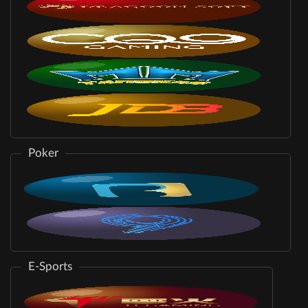
Poker
E-Sports