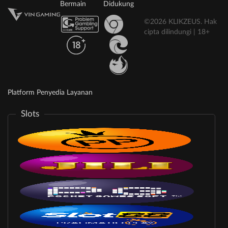
Bermain
Didukung
©2026 KLIKZEUS. Hak
cipta dilindungi | 18+
Platform Penyedia Layanan
Slots