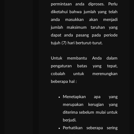
permintaan anda diproses. Perlu
diketahui bahwa jumlah yang telah
anda masukkan akan menjadi
jumlah maksimum taruhan yang
dapat anda pasang pada periode
tujuh (7) hari berturut-turut.
Untuk membantu Anda dalam
pengaturan batas yang tepat,
cobalah untuk merenungkan
beberapa hal :
Menetapkan apa yang
merupakan kerugian yang
diterima sebelum mulai untuk
berjudi.
Perhatikan seberapa sering