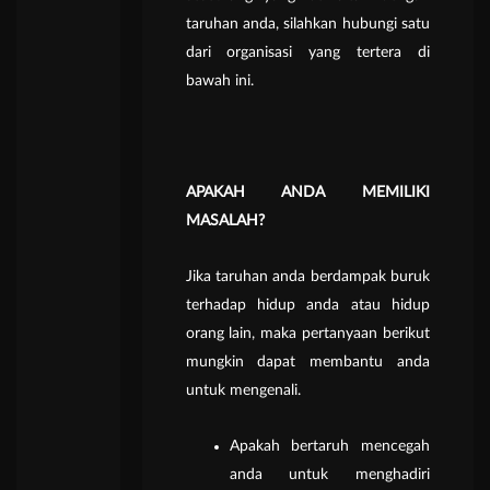
taruhan anda, silahkan hubungi satu
dari organisasi yang tertera di
bawah ini.
APAKAH ANDA MEMILIKI
MASALAH?
Jika taruhan anda berdampak buruk
terhadap hidup anda atau hidup
orang lain, maka pertanyaan berikut
mungkin dapat membantu anda
untuk mengenali.
Apakah bertaruh mencegah
anda untuk menghadiri