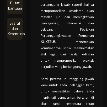
Pusat
bertanggung jawab seperti halnya
Bantuan
mempromosikan kesadaran akan
masalah judi dan meningkatkan
Syarat
pencegahan, intervensi dan
dan
pelayanan. Kebijakan
Ketentuan
Pertanggungjawaban Permainan
KLIKZEUS
menetapkan
komitmennya untuk meminimalisir
efek negatif dari masalah judi dan
untuk mempromosikan praktek
perjudian yang bertanggung jawab.
Kami percaya ini tanggung jawab
kami untuk anda, pelanggan kami,
untuk memastikan bahwa anda
menikmati pengalaman bertaruh di
situs kami, sementara tetap