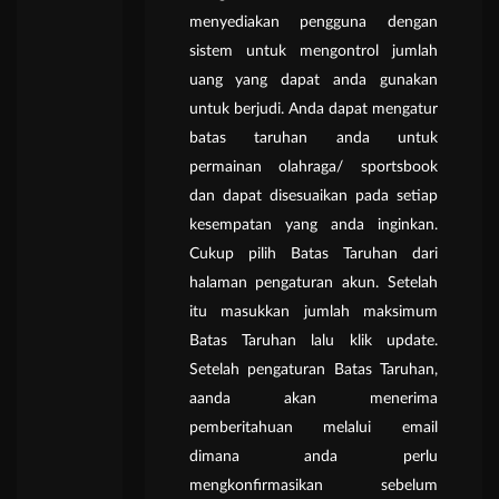
menyediakan pengguna dengan
sistem untuk mengontrol jumlah
uang yang dapat anda gunakan
untuk berjudi. Anda dapat mengatur
batas taruhan anda untuk
permainan olahraga/ sportsbook
dan dapat disesuaikan pada setiap
kesempatan yang anda inginkan.
Cukup pilih Batas Taruhan dari
halaman pengaturan akun. Setelah
itu masukkan jumlah maksimum
Batas Taruhan lalu klik update.
Setelah pengaturan Batas Taruhan,
aanda akan menerima
pemberitahuan melalui email
dimana anda perlu
mengkonfirmasikan sebelum