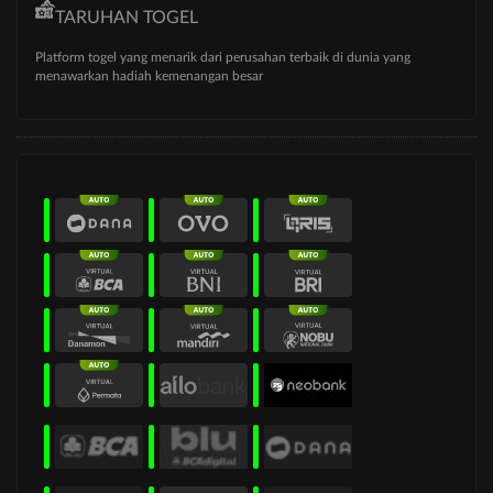
TARUHAN TOGEL
Platform togel yang menarik dari perusahan terbaik di dunia yang
menawarkan hadiah kemenangan besar