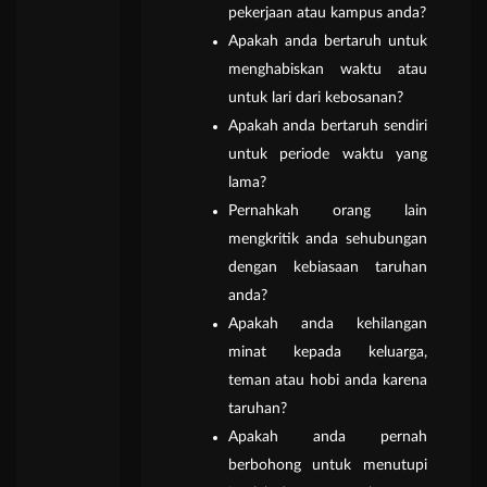
pekerjaan atau kampus anda?
Apakah anda bertaruh untuk
menghabiskan waktu atau
untuk lari dari kebosanan?
Apakah anda bertaruh sendiri
untuk periode waktu yang
lama?
Pernahkah orang lain
mengkritik anda sehubungan
dengan kebiasaan taruhan
anda?
Apakah anda kehilangan
minat kepada keluarga,
teman atau hobi anda karena
taruhan?
Apakah anda pernah
berbohong untuk menutupi