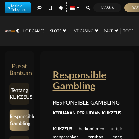
Main di
MASUK
DAF
Telegram
HOT GAMES
SLOTS
LIVE CASINO
RACE
TOGEL
Pusat
Responsible
Bantuan
Gambling
Tentang
KLIKZEUS
RESPONSIBLE GAMBLING
KEBIJAKAN PERJUDIAN KLIKZEUS
Responsible
Gambling
KLIKZEUS
berkomitmen untuk
mengesahkan taruhan yang