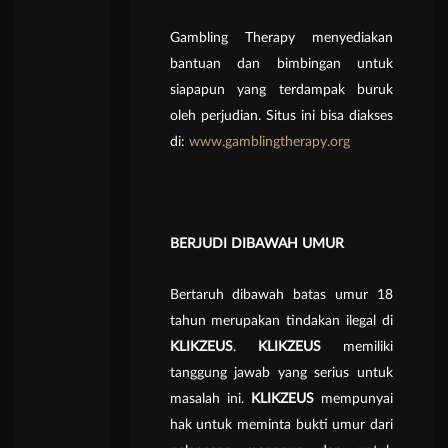
Gambling Therapy menyediakan
bantuan dan bimbingan untuk
siapapun yang terdampak buruk
oleh perjudian. Situs ini bisa diakses
di:
www.gamblingtherapy.org
BERJUDI DIBAWAH UMUR
Bertaruh dibawah batas umur 18
tahun merupakan tindakan ilegal di
KLIKZEUS
.
KLIKZEUS
memiliki
tanggung jawab yang serius untuk
masalah ini.
KLIKZEUS
mempunyai
hak untuk meminta bukti umur dari