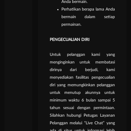
Anda bermain.
Perhatikan berapa lama Anda
bermain dalam setiap
permainan.
PENGECUALIAN DIRI
Untuk pelanggan kami yang
menginginkan untuk membatasi
dirinya dari berjudi, kami
menyediakan fasilitas pengecualian
diri yang memungkinkan pelanggan
untuk menutup akunnya untuk
minimum waktu 6 bulan sampai 5
tahun sesuai dengan permintaan.
Silahkan hubungi Petugas Layanan
Pelanggan melalui “Live Chat” yang
ada di situs untuk informasi lebih