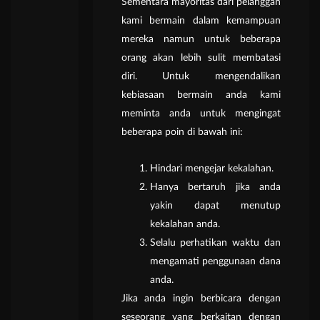
Sementara mayoritas dari pelanggan
kami bermain dalam kemampuan
mereka namun untuk beberapa
orang akan lebih sulit membatasi
diri. Untuk mengendalikan
kebiasaan bermain anda kami
meminta anda untuk mengingat
beberapa poin di bawah ini:
Hindari mengejar kekalahan.
Hanya bertaruh jika anda
yakin dapat menutup
kekalahan anda.
Selalu perhatikan waktu dan
mengamati penggunaan dana
anda.
Jika anda ingin berbicara dengan
seseorang yang berkaitan dengan