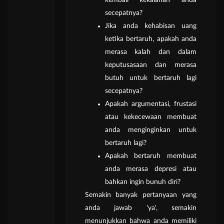
kembali kekalahan anda
secepatnya?
Jika anda kehabisan uang
ketika bertaruh, apakah anda
merasa kalah dan dalam
keputusasaan dan merasa
butuh untuk bertaruh lagi
secepatnya?
Apakah argumentasi, frustasi
atau kekecewaan membuat
anda menginginkan untuk
bertaruh lagi?
Apakah bertaruh membuat
anda merasa depresi atau
bahkan ingin bunuh diri?
Semakin banyak pertanyaan yang
anda jawab 'ya', semakin
menunjukkan bahwa anda memiliki