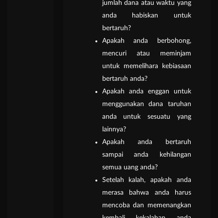
jumlah dana atau waktu yang
anda habiskan untuk
bertaruh?
Apakah anda berbohong,
mencuri atau meminjam
untuk memelihara kebiasaan
bertaruh anda?
Apakah anda enggan untuk
menggunakan dana taruhan
anda untuk sesuatu yang
lainnya?
Apakah anda bertaruh
sampai anda kehilangan
semua uang anda?
Setelah kalah, apakah anda
merasa bahwa anda harus
mencoba dan memenangkan