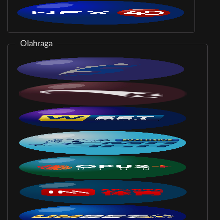
Olahraga