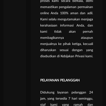
proses kami secara berkala, demi
memastikan pengalaman permainan
online Anda 100% aman dan adil.
Kami selalu mengutamakan menjaga
kerahasiaan informasi Anda, dan
kami tidak akan pernah
membagikannya ataupun
menjualnya ke pihak ketiga, kecuali
diharuskan sesuai dengan yang
disebutkan di Kebijakan Privasi kami.
PELAYANAN PELANGGAN
Didukung layanan pelanggan 24
jam, yang tersedia 7 hari seminggu,
staf kami yang ramah dan