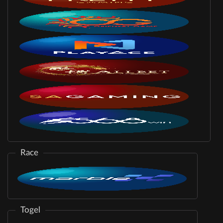
Race
Togel