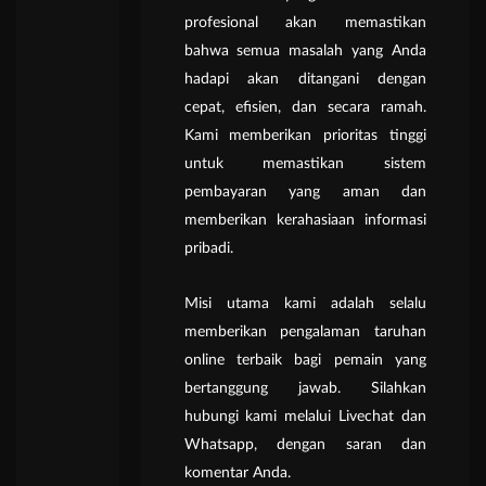
profesional akan memastikan
bahwa semua masalah yang Anda
hadapi akan ditangani dengan
cepat, efisien, dan secara ramah.
Kami memberikan prioritas tinggi
untuk memastikan sistem
pembayaran yang aman dan
memberikan kerahasiaan informasi
pribadi.
Misi utama kami adalah selalu
memberikan pengalaman taruhan
online terbaik bagi pemain yang
bertanggung jawab. Silahkan
hubungi kami melalui Livechat dan
Whatsapp, dengan saran dan
komentar Anda.