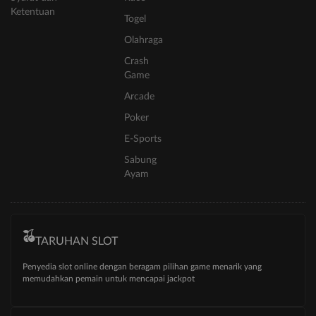
Ketentuan
Togel
Olahraga
Crash
Game
Arcade
Poker
E-Sports
Sabung
Ayam
TARUHAN SLOT
Penyedia slot online dengan beragam pilihan game menarik yang
memudahkan pemain untuk mencapai jackpot