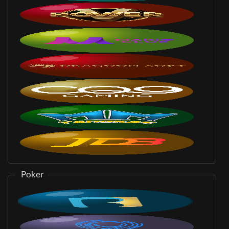
Poker