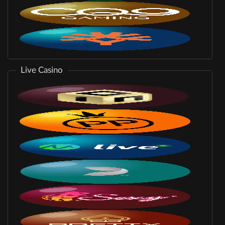
Live Casino