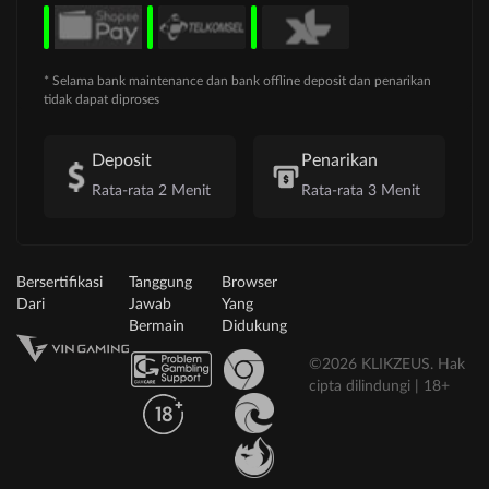
* Selama bank maintenance dan bank offline deposit dan penarikan
tidak dapat diproses
Deposit
Penarikan
Rata-rata 2 Menit
Rata-rata 3 Menit
Bersertifikasi
Tanggung
Browser
Dari
Jawab
Yang
Bermain
Didukung
©2026 KLIKZEUS. Hak
cipta dilindungi | 18+