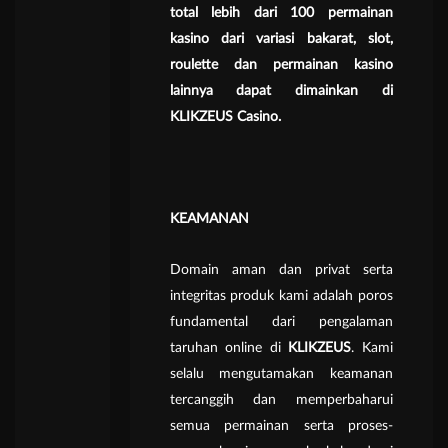
total lebih dari 100 permainan
kasino dari variasi bakarat, slot,
roulette dan permainan kasino
lainnya dapat dimainkan di
KLIKZEUS
Casino.
KEAMANAN
Domain aman dan privat serta
integritas produk kami adalah poros
fundamental dari pengalaman
taruhan online di
KLIKZEUS
. Kami
selalu mengutamakan keamanan
tercanggih dan memperbaharui
semua permainan serta proses-