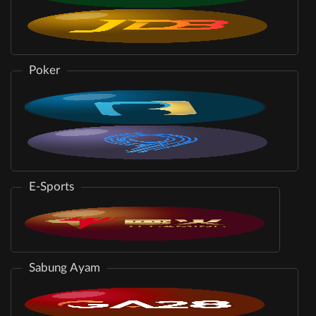
Poker
E-Sports
Sabung Ayam