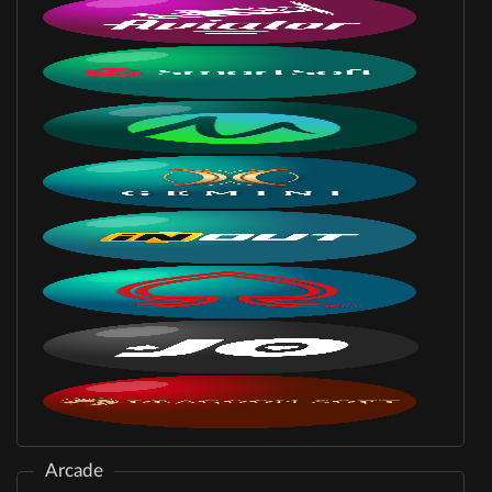
Arcade