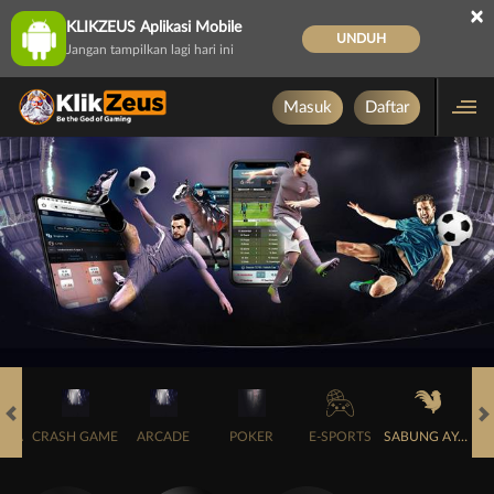
×
KLIKZEUS Aplikasi Mobile
UNDUH
Jangan tampilkan lagi hari ini
Masuk
Daftar
AGA
CRASH GAME
ARCADE
POKER
E-SPORTS
SABUNG AYAM