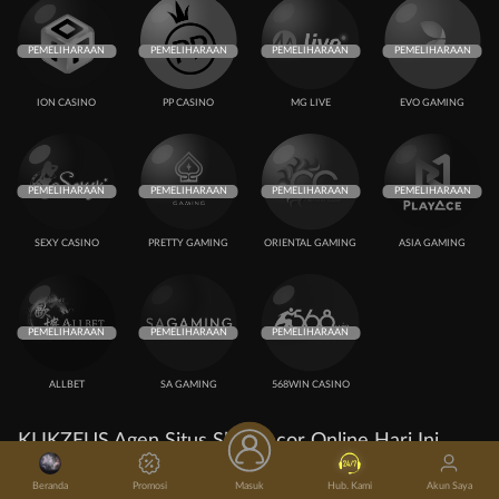
ION CASINO
PP CASINO
MG LIVE
EVO GAMING
SEXY CASINO
PRETTY GAMING
ORIENTAL GAMING
ASIA GAMING
ALLBET
SA GAMING
568WIN CASINO
KLIKZEUS Agen Situs Slot Gacor Online Hari Ini
Gampang Maxwin
Beranda
Promosi
Masuk
Hub. Kami
Akun Saya