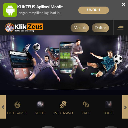
×
KLIKZEUS Aplikasi Mobile
UNDUH
Jangan tampilkan lagi hari ini
Masuk
Daftar
HOT GAMES
SLOTS
LIVE CASINO
RACE
TOGEL
OL