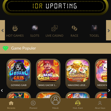
IDR
UPDATING
HOT GAMES
SLOTS
LIVE CASINO
RACE
TOGEL
OL
Game Populer
GOYANG GAIB
BANG GACOR 1000
MAHJONG LEGEND
Beranda
Promosi
Masuk
Hub. Kami
Akun Saya