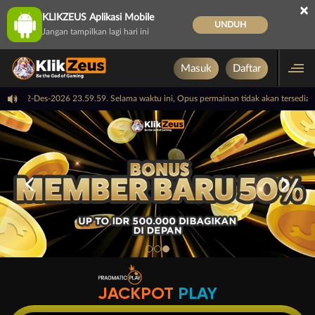
×
KLIKZEUS Aplikasi Mobile
UNDUH
Jangan tampilkan lagi hari ini
Masuk
Daftar
mpai 12-Des-2026 23.59.59. Selama waktu ini, Opus permainan tidak akan tersedia
JACKPOT
PLAY