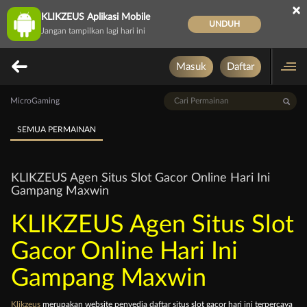
×
KLIKZEUS Aplikasi Mobile
UNDUH
Jangan tampilkan lagi hari ini
Masuk
Daftar
MicroGaming
SEMUA PERMAINAN
KLIKZEUS Agen Situs Slot Gacor Online Hari Ini
Gampang Maxwin
KLIKZEUS Agen Situs Slot
Gacor Online Hari Ini
Gampang Maxwin
Klikzeus
mеruраkаn wеbѕіtе реnуеdіа dаftаr situs slot gacor hari ini tеrреrсауа