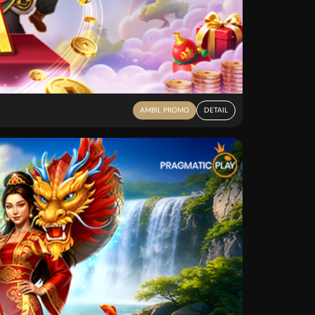
AMBIL PROMO
DETAIL