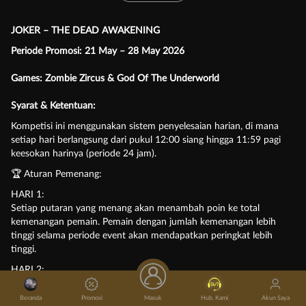
JOKER – THE DEAD AWAKENING
Periode Promosi: 21 May – 28 May 2026
Games: Zombie Zircus & God Of The Underworld
Syarat & Ketentuan:
Kompetisi ini menggunakan sistem penyelesaian harian, di mana
setiap hari berlangsung dari pukul 12:00 siang hingga 11:59 pagi
keesokan harinya (periode 24 jam).
🏆 Aturan Pemenang:
HARI 1:
Setiap putaran yang menang akan menambah poin ke total
kemenangan pemain. Pemain dengan jumlah kemenangan lebih
tinggi selama periode event akan mendapatkan peringkat lebih
tinggi.
HARI 2:
Peringkat akan dihitung berdasarkan Total Hasil Akumulasi.
Beranda
Promosi
Masuk
Hub. Kami
Akun Saya
HARI 3: