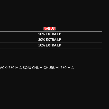
BONUS
20% EXTRA LP
30% EXTRA LP
50% EXTRA LP
O IS BACK (360 ML), SOJU CHUM CHURUM (360 ML).