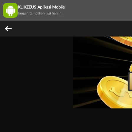
KLIKZEUS Aplikasi Mobile
Jangan tampilkan lagi hari ini