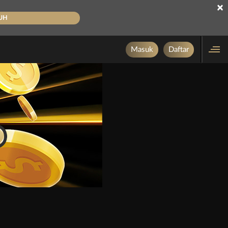
×
UH
Masuk
Daftar