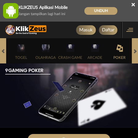
×
KLIKZEUS Aplikasi Mobile
UNDUH
Jangan tampilkan lagi hari ini
Masuk
Daftar
E
TOGEL
OLAHRAGA
CRASH GAME
ARCADE
POKER
E