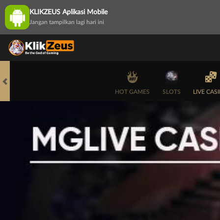
KLIKZEUS Aplikasi Mobile
Jangan tampilkan lagi hari ini
HOT GAMES
SLOTS
LIVE CAS