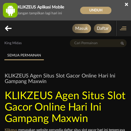
×
KLIKZEUS Aplikasi Mobile
UNDUH
Jangan tampilkan lagi hari ini
Masuk
Daftar
King Midas
SEMUA PERMAINAN
KLIKZEUS Agen Situs Slot Gacor Online Hari Ini
Gampang Maxwin
KLIKZEUS Agen Situs Slot
Gacor Online Hari Ini
Gampang Maxwin
Klikzeus
mеruраkаn wеbѕіtе реnуеdіа dаftаr situs slot gacor hari ini tеrреrсауа