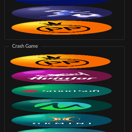
Crash Game