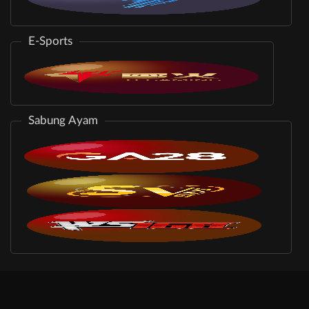
E-Sports
Sabung Ayam