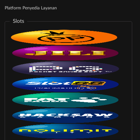
Platform Penyedia Layanan
Slots