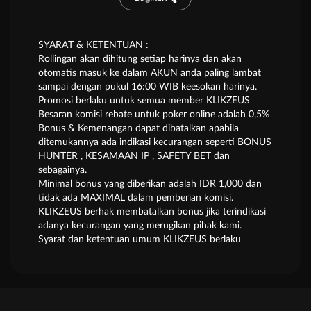
SYARAT & KETENTUAN :
Rollingan akan dihitung setiap harinya dan akan
otomatis masuk ke dalam AKUN anda paling lambat
sampai dengan pukul 16:00 WIB keesokan harinya.
Promosi berlaku untuk semua member KLIKZEUS
Besaran komisi rebate untuk poker online adalah 0,5%
Bonus & Kemenangan dapat dibatalkan apabila
ditemukannya ada indikasi kecurangan seperti BONUS
HUNTER , KESAMAAN IP , SAFETY BET dan
sebagainya.
Minimal bonus yang diberikan adalah IDR 1,000 dan
tidak ada MAXIMAL dalam pemberian komisi.
KLIKZEUS berhak membatalkan bonus jika terindikasi
adanya kecurangan yang merugikan pihak kami.
Syarat dan ketentuan umum KLIKZEUS berlaku