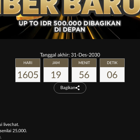
Tanggal akhir: 31-Des-2030
HARI
JAM
MENIT
DETIK
1605
19
56
05
Bagikan
 livechat.
senilai 25,000.
.