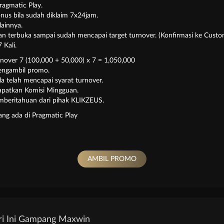
ragmatic Play.
onus bila sudah diklaim 7x24jam.
lainnya.
an terbuka sampai sudah mencapai target turnover. (Konfirmasi ke Custo
 Kali.
nover 7 (100,000 + 50,000) x 7 = 1,050,000
mengambil promo.
a telah mencapai syarat turnover.
apatkan Komisi Mingguan.
mberitahuan dari pihak KLIKZEUS.
ng ada di Pragmatic Play
AMBIL PROMO
ri Ini Gampang Maxwin