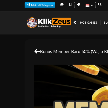
Main di Telegram
HOT GAMES
SL
Bonus Member Baru 50% (Wajib Kla