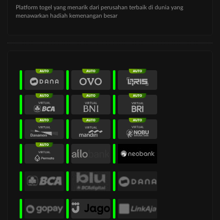
Platform togel yang menarik dari perusahan terbaik di dunia yang
menawarkan hadiah kemenangan besar