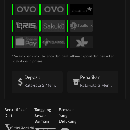
* Selama bank maintenance dan bank offline deposit dan penarikan
tidak dapat diproses
Deposit
Penarikan
Rata-rata 2 Menit
Rata-rata 3 Menit
Bersertifikasi
Tanggung
Browser
Dari
Jawab
Yang
Bermain
Didukung