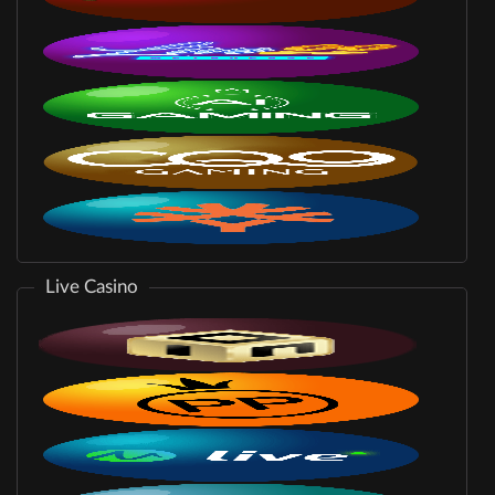
Live Casino