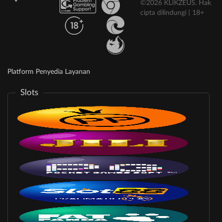
©2026 KLIKZEUS. Hak
cipta dilindungi | 18+
Platform Penyedia Layanan
Slots