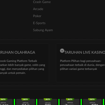
Crash Game
Arcade
Poker
E-Sports
Sabung Ayam
ARUHAN OLAHRAGA
TARUHAN LIVE KASIN
book Gaming Platform Terbaik
Platform Pilihan bagi perusahaan-
rkan lebih banyak game, odds yang
perusahaan terbaik di dunia, dengan
tinggi, dan menyediakan pilihan yang
pilihan variasi game terbanyak
banyak untuk pemain.