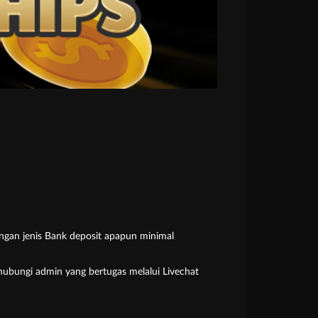
engan jenis Bank deposit apapun minimal
hubungi admin yang bertugas melalui Livechat