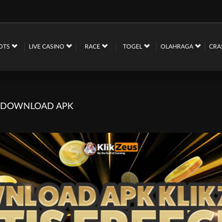
OTS
LIVE CASINO
RACE
TOGEL
OLAHRAGA
CRA
00 DOWNLOAD APK