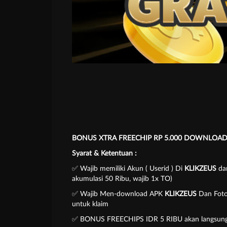
BONUS XTRA FREECHIP RP 5.000 DOWNLOA
Syarat & Ketentuan :
✅ Wajib memiliki Akun ( Userid ) Di
KLIKZEUS
dan
akumulasi 50 Ribu, wajib 1x TO)
✅ Wajib Men-download APK
KLIKZEUS
Dan Foto
untuk klaim
✅ BONUS FREECHIPS IDR 5 RIBU akan langsung