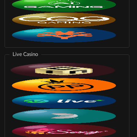
Live Casino