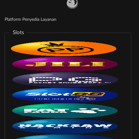
Platform Penyedia Layanan
Slots