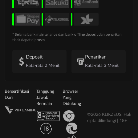
* Selama bank maintenance dan bank offline deposit dan penarikan
tidak dapat diproses
Deposit
Penarikan
Rata-rata 2 Menit
Rata-rata 3 Menit
Bersertifikasi
Tanggung
Browser
Dari
Jawab
Yang
Bermain
Didukung
©2026 KLIKZEUS. Hak
cipta dilindungi | 18+