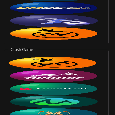
Crash Game