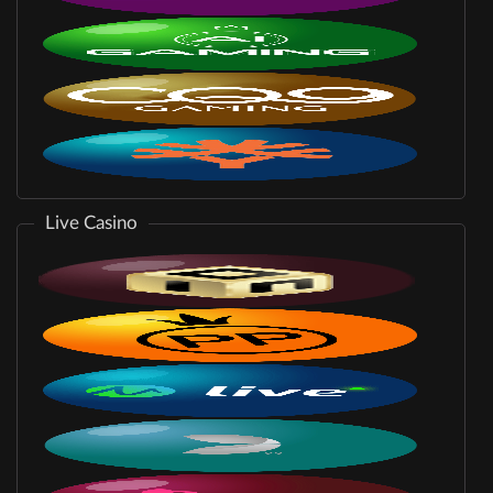
Live Casino