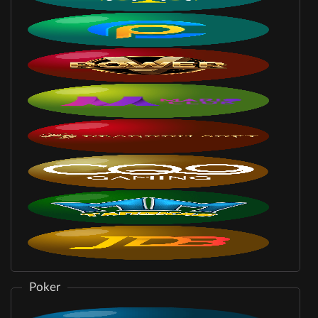
Poker