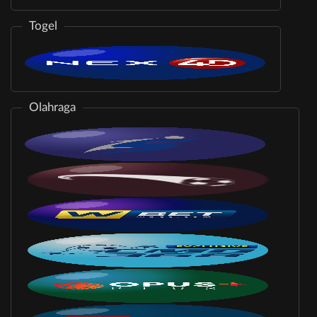
Togel
Olahraga