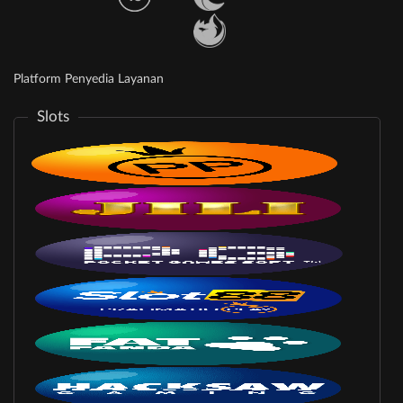
Platform Penyedia Layanan
Slots