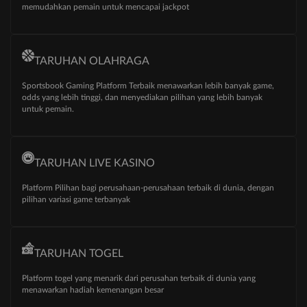
memudahkan pemain untuk mencapai jackpot
TARUHAN OLAHRAGA
Sportsbook Gaming Platform Terbaik menawarkan lebih banyak game,
odds yang lebih tinggi, dan menyediakan pilihan yang lebih banyak
untuk pemain.
TARUHAN LIVE KASINO
Platform Pilihan bagi perusahaan-perusahaan terbaik di dunia, dengan
pilihan variasi game terbanyak
TARUHAN TOGEL
Platform togel yang menarik dari perusahan terbaik di dunia yang
menawarkan hadiah kemenangan besar