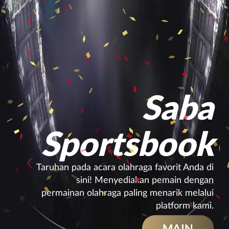
Saba
Sportsbook
Taruhan pada acara olahraga favorit Anda di
sini! Menyediakan pemain dengan
permainan olahraga paling menarik melalui
platform kami.
MAIN