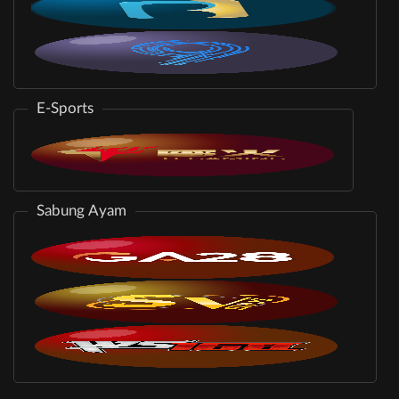
E-Sports
Sabung Ayam