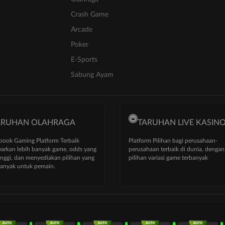
Crash Game
Arcade
Poker
E-Sports
Sabung Ayam
ARUHAN OLAHRAGA
TARUHAN LIVE KASIN
book Gaming Platform Terbaik
Platform Pilihan bagi perusahaan-
rkan lebih banyak game, odds yang
perusahaan terbaik di dunia, dengan
tinggi, dan menyediakan pilihan yang
pilihan variasi game terbanyak
banyak untuk pemain.