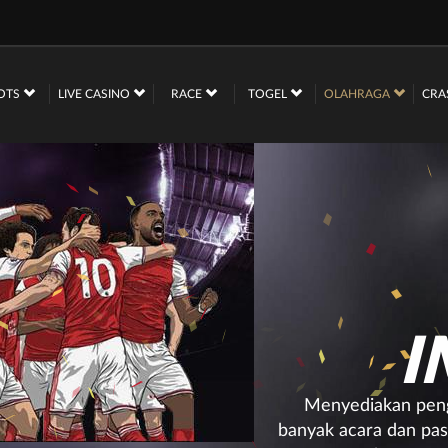
OTS
LIVE CASINO
RACE
TOGEL
OLAHRAGA
CRA
I
Menyediakan peng
banyak acara dan pasa