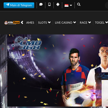
Main di Telegram
HOT GAMES
SLOTS
LIVE CASINO
RACE
TOGEL