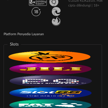
©2026 KLIKZEUS. Hak
cipta dilindungi | 18+
Platform Penyedia Layanan
Slots