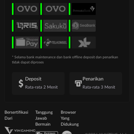
* Selama bank maintenance dan bank offline deposit dan penarikan
tidak dapat diproses
Deposit
Penarikan
Rata-rata 2 Menit
Rata-rata 3 Menit
Bersertifikasi
Tanggung
Browser
Dari
Jawab
Yang
Bermain
Didukung