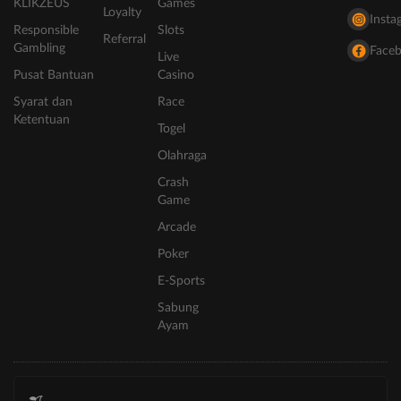
KLIKZEUS
Games
Loyalty
Insta
Responsible
Slots
Referral
Gambling
Face
Live
Pusat Bantuan
Casino
Syarat dan
Race
Ketentuan
Togel
Olahraga
Crash
Game
Arcade
Poker
E-Sports
Sabung
Ayam