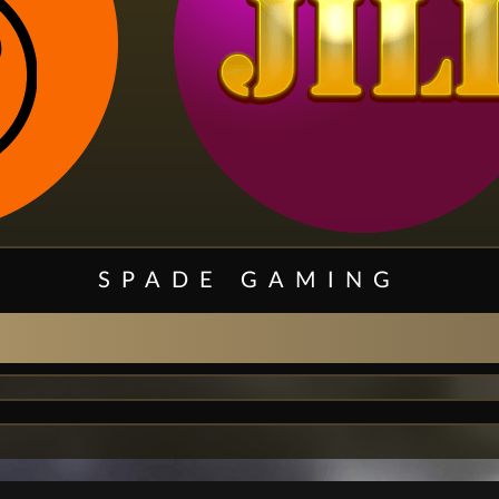
SPADE GAMING