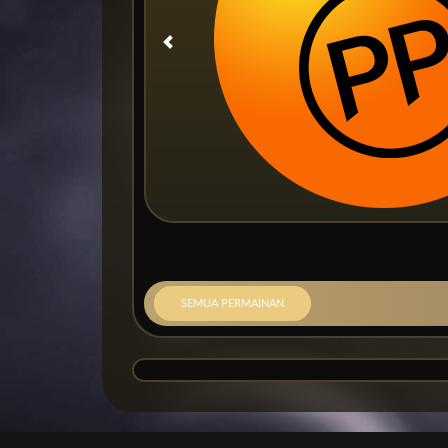
SEMUA PERMAINAN