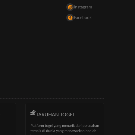
Instagram
Facebook
O
TARUHAN TOGEL
Platform togel yang menarik dari perusahan
terbaik di dunia yang menawarkan hadiah