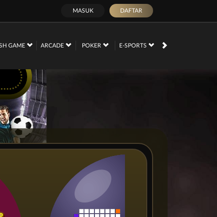
MASUK
DAFTAR
SH GAME
ARCADE
POKER
E-SPORTS
SABUNG AYAM