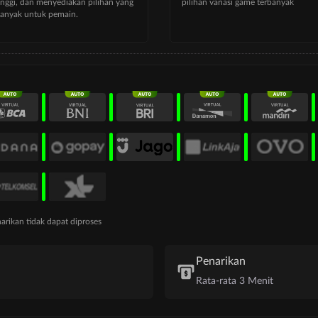
tinggi, dan menyediakan pilihan yang
pilihan variasi game terbanyak
banyak untuk pemain.
arikan tidak dapat diproses
Penarikan
Rata-rata 3 Menit