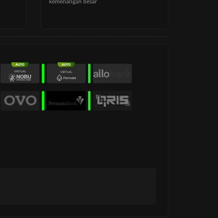
kemenangan besar