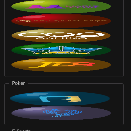
Poker