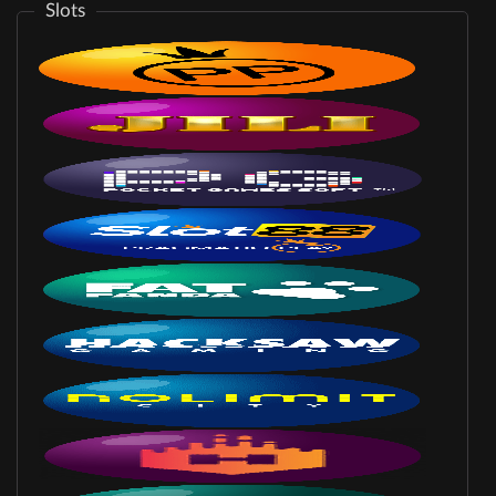
Slots