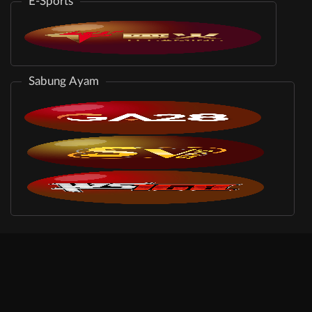
E-Sports
Sabung Ayam