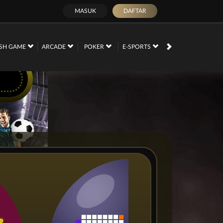
MASUK
DAFTAR
SH GAME
ARCADE
POKER
E-SPORTS
SABUNG AYAM