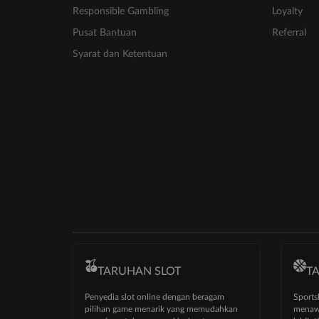
Responsible Gambling
Loyalty
Pusat Bantuan
Referral
Syarat dan Ketentuan
TARUHAN SLOT
T
Penyedia slot online dengan beragam
Sports
pilihan game menarik yang memudahkan
menawa