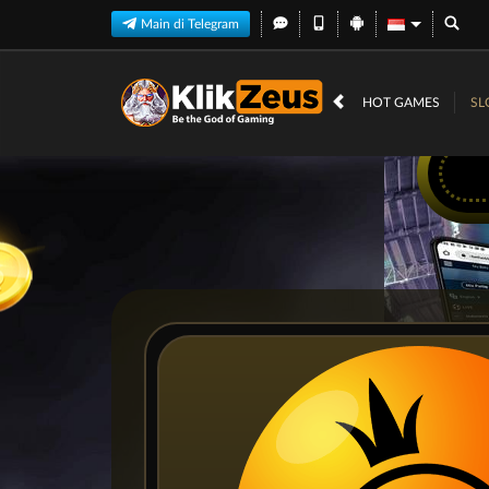
Main di Telegram
HOT GAMES
SL