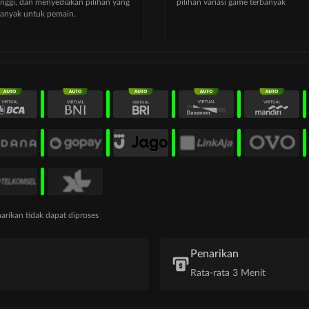
tinggi, dan menyediakan pilihan yang
pilihan variasi game terbanyak
banyak untuk pemain.
arikan tidak dapat diproses
Penarikan
Rata-rata 3 Menit