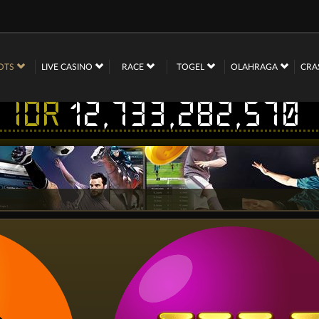
OTS
LIVE CASINO
RACE
TOGEL
OLAHRAGA
CRA
IDR
12,733,282,570