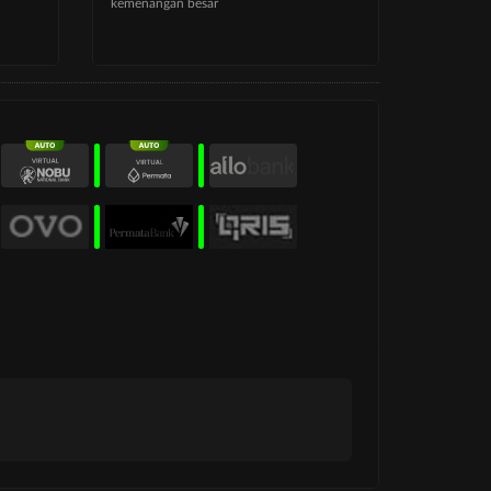
kemenangan besar