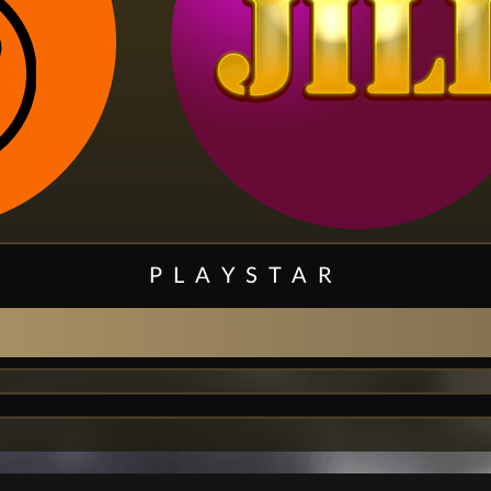
PLAYSTAR