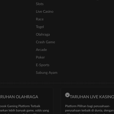
Slots
Live Casino
Race
Togel
Olahraga
Crash Game
Arcade
Poker
E-Sports
Sabung Ayam
ARUHAN OLAHRAGA
TARUHAN LIVE KASIN
book Gaming Platform Terbaik
Platform Pilihan bagi perusahaan-
rkan lebih banyak game, odds yang
perusahaan terbaik di dunia, dengan