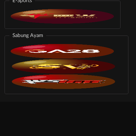
E-Sports
Sabung Ayam