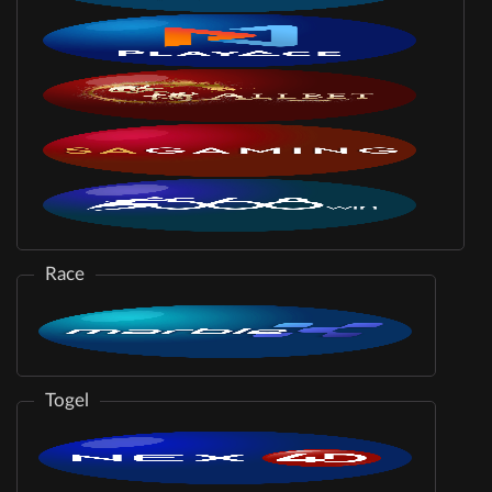
Race
Togel