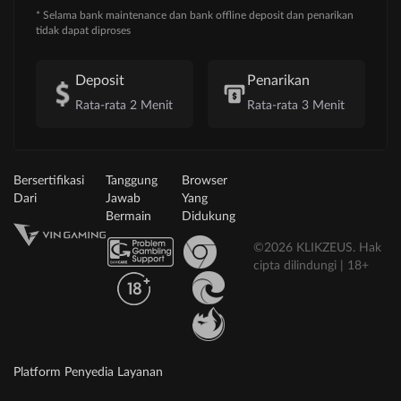
* Selama bank maintenance dan bank offline deposit dan penarikan
tidak dapat diproses
Deposit
Penarikan
Rata-rata 2 Menit
Rata-rata 3 Menit
Bersertifikasi
Tanggung
Browser
Dari
Jawab
Yang
Bermain
Didukung
©2026 KLIKZEUS. Hak
cipta dilindungi | 18+
Platform Penyedia Layanan