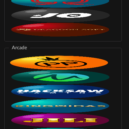
Arcade