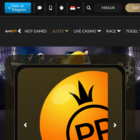
Main di
MASUK
DAF
Telegram
IDR
12,668,125,
HOT GAMES
SLOTS
LIVE CASINO
RACE
TOGEL