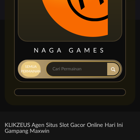
NAGA GAMES
SEMUA
PERMAINAN
KLIKZEUS Agen Situs Slot Gacor Online Hari Ini
Gampang Maxwin