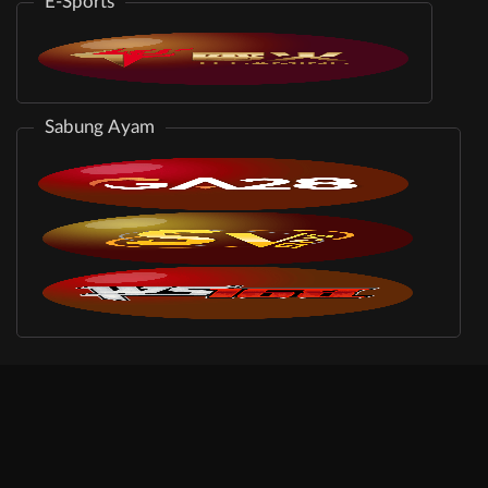
E-Sports
Sabung Ayam