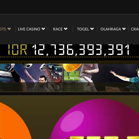
OTS
LIVE CASINO
RACE
TOGEL
OLAHRAGA
CRA
IDR
12,736,403,224