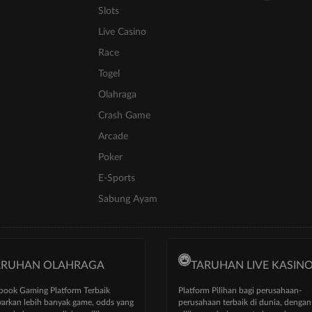
Slots
Live Casino
Race
Togel
Olahraga
Crash Game
Arcade
Poker
E-Sports
Sabung Ayam
ARUHAN OLAHRAGA
TARUHAN LIVE KASIN
book Gaming Platform Terbaik
Platform Pilihan bagi perusahaan-
rkan lebih banyak game, odds yang
perusahaan terbaik di dunia, dengan