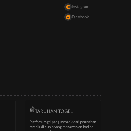
Instagram
Facebook
O
TARUHAN TOGEL
Platform togel yang menarik dari perusahan
terbaik di dunia yang menawarkan hadiah