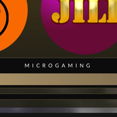
MICROGAMING