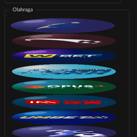
Olahraga