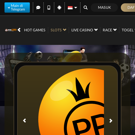
Main di
MASUK
DAF
Telegram
IDR
12,732,976,
HOT GAMES
SLOTS
LIVE CASINO
RACE
TOGEL