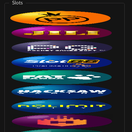
Slots