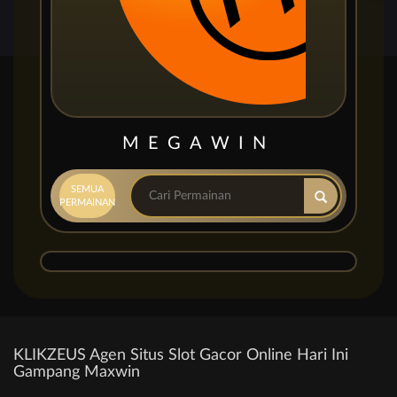
MEGAWIN
SEMUA
PERMAINAN
KLIKZEUS Agen Situs Slot Gacor Online Hari Ini
Gampang Maxwin