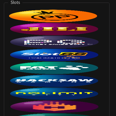
Slots