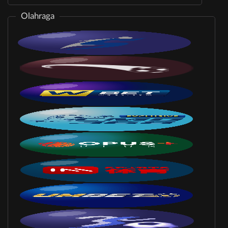
Olahraga