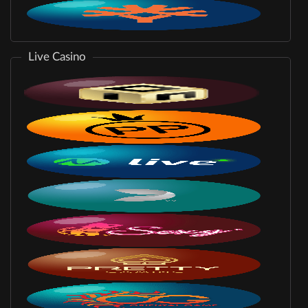
Live Casino