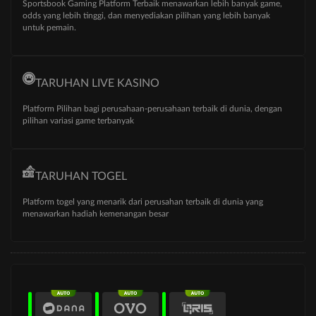
Sportsbook Gaming Platform Terbaik menawarkan lebih banyak game,
odds yang lebih tinggi, dan menyediakan pilihan yang lebih banyak
untuk pemain.
TARUHAN LIVE KASINO
Platform Pilihan bagi perusahaan-perusahaan terbaik di dunia, dengan
pilihan variasi game terbanyak
TARUHAN TOGEL
Platform togel yang menarik dari perusahan terbaik di dunia yang
menawarkan hadiah kemenangan besar