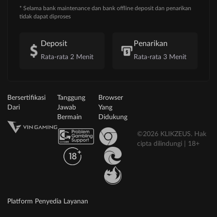
* Selama bank maintenance dan bank offline deposit dan penarikan
tidak dapat diproses
Deposit
Penarikan
Rata-rata 2 Menit
Rata-rata 3 Menit
Bersertifikasi
Tanggung
Browser
Dari
Jawab
Yang
Bermain
Didukung
©2026 KLIKZEUS. Hak
cipta dilindungi | 18+
Platform Penyedia Layanan