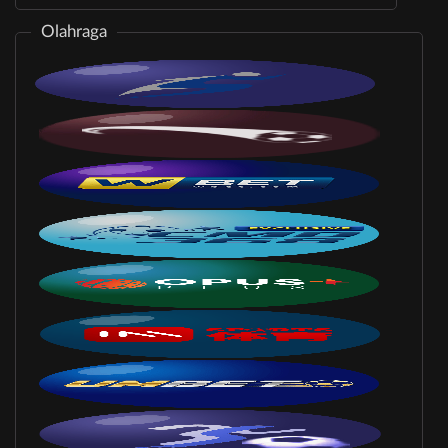
Olahraga