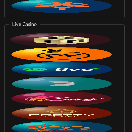
Live Casino