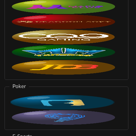
Poker