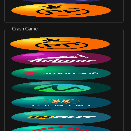
Crash Game