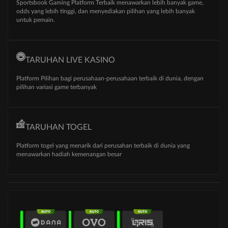
Sportsbook Gaming Platform Terbaik menawarkan lebih banyak game,
odds yang lebih tinggi, dan menyediakan pilihan yang lebih banyak
untuk pemain.
TARUHAN LIVE KASINO
Platform Pilihan bagi perusahaan-perusahaan terbaik di dunia, dengan
pilihan variasi game terbanyak
TARUHAN TOGEL
Platform togel yang menarik dari perusahan terbaik di dunia yang
menawarkan hadiah kemenangan besar