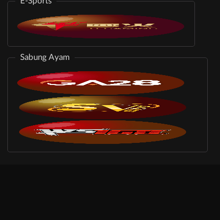
E-Sports
Sabung Ayam