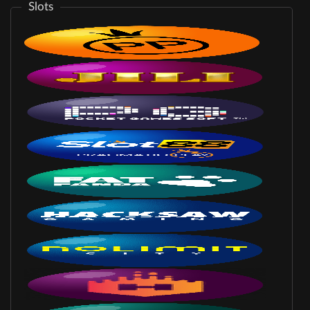
Slots