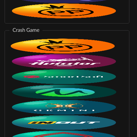
Crash Game