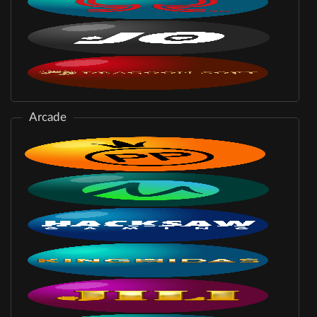
Arcade