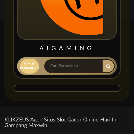
AIGAMING
SEMUA
PERMAINAN
KLIKZEUS Agen Situs Slot Gacor Online Hari Ini
Gampang Maxwin