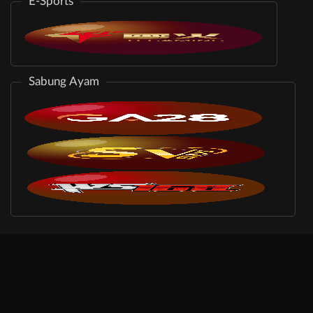
E-Sports
Sabung Ayam