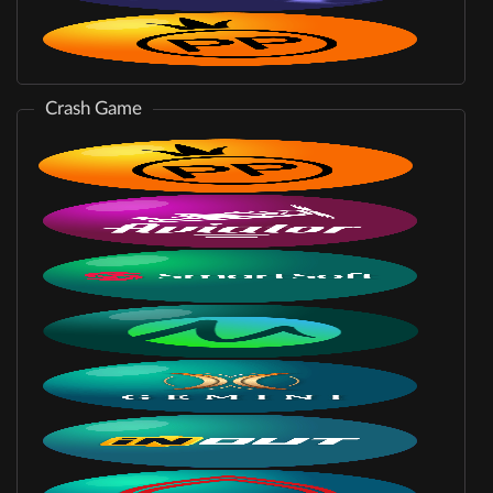
Crash Game