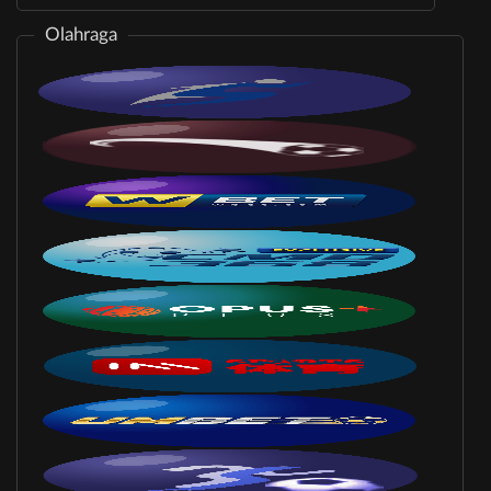
Olahraga