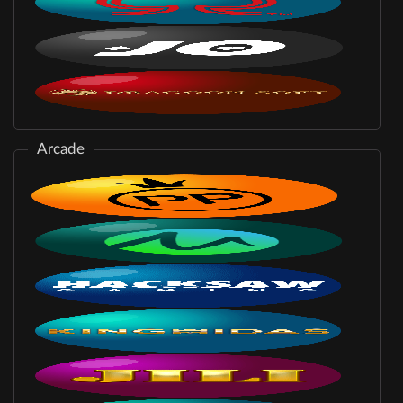
Arcade