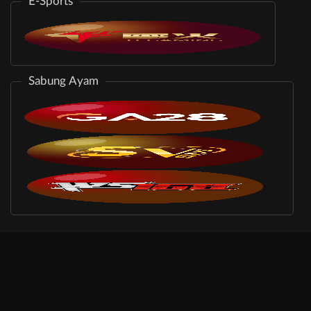
E-Sports
Sabung Ayam