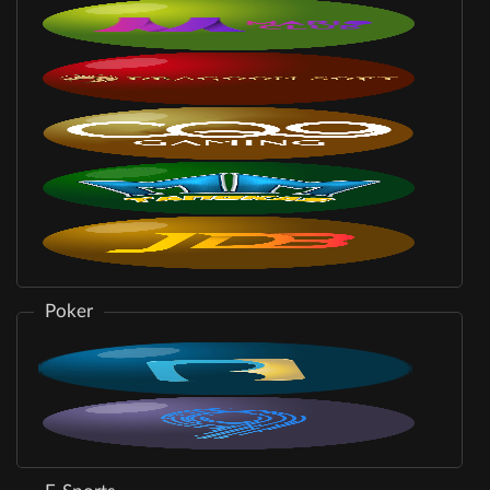
Poker