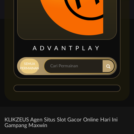
ADVANTPLAY
SEMUA
PERMAINAN
KLIKZEUS Agen Situs Slot Gacor Online Hari Ini
Gampang Maxwin