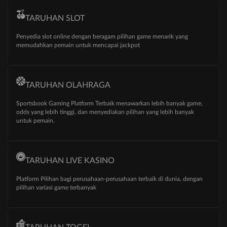
TARUHAN SLOT
Penyedia slot online dengan beragam pilihan game menarik yang
memudahkan pemain untuk mencapai jackpot
TARUHAN OLAHRAGA
Sportsbook Gaming Platform Terbaik menawarkan lebih banyak game,
odds yang lebih tinggi, dan menyediakan pilihan yang lebih banyak
untuk pemain.
TARUHAN LIVE KASINO
Platform Pilihan bagi perusahaan-perusahaan terbaik di dunia, dengan
pilihan variasi game terbanyak