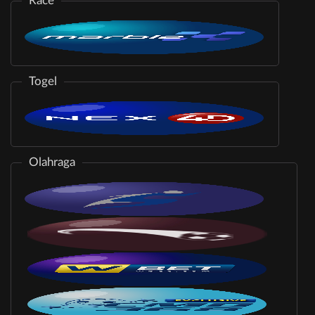
Race
Togel
Olahraga