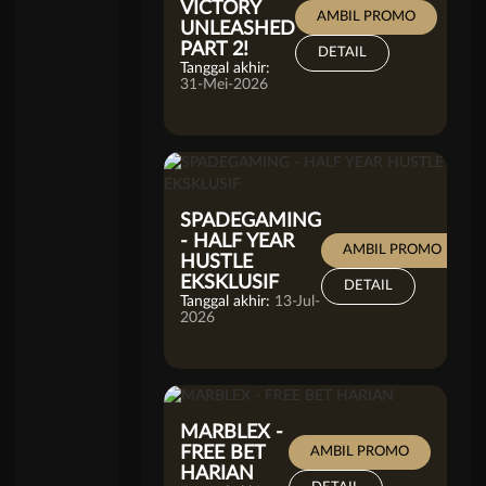
VICTORY
AMBIL PROMO
UNLEASHED
PART 2!
DETAIL
Tanggal akhir:
31-Mei-2026
SPADEGAMING
- HALF YEAR
AMBIL PROMO
HUSTLE
EKSKLUSIF
DETAIL
Tanggal akhir:
13-Jul-
2026
MARBLEX -
FREE BET
AMBIL PROMO
HARIAN