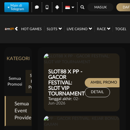
Main di
MASUK
DAF
Telegram
HOT GAMES
SLOTS
LIVE CASINO
RACE
TOGEL
KATEGORI
SLOT88 X PP -
Semua
GACOR
Semua
Event
FESTIVAL:
AMBIL PROMO
Promosi
Provider
SLOT VIP
DETAIL
TOURNAMENT
Tanggal akhir:
02-
Semua
Jun-2026
Event
Provider