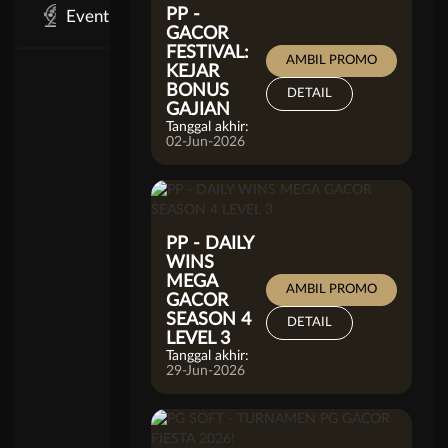
PP -
Event
GACOR
FESTIVAL:
AMBIL PROMO
KEJAR
BONUS
DETAIL
GAJIAN
Tanggal akhir:
02-Jun-2026
PP - DAILY
WINS
MEGA
AMBIL PROMO
GACOR
SEASON 4
DETAIL
LEVEL 3
Tanggal akhir:
29-Jun-2026