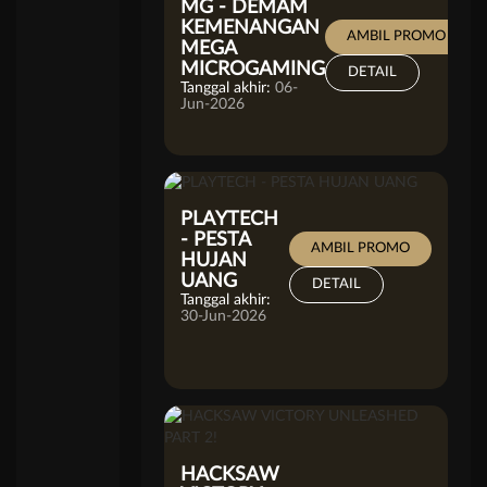
MG - DEMAM
KEMENANGAN
AMBIL PROMO
MEGA
MICROGAMING
DETAIL
Tanggal akhir:
06-
Jun-2026
PLAYTECH
- PESTA
AMBIL PROMO
HUJAN
UANG
DETAIL
Tanggal akhir:
30-Jun-2026
HACKSAW