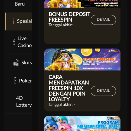
Baru
BONUS DEPOSIT
FREESPIN
DETAIL
Spesial
Tanggal akhir:
-
Live
Casino
Slots
CARA
Poker
MENDAPATKAN
FREESPIN 10X
DETAIL
DENGAN POIN
4D
LOYALTY
Lottery
Tanggal akhir:
-