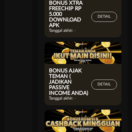
BONUS XTRA
FREECHIP RP
5.000
DETAIL
DOWNLOAD
APK
Tanggal akhir:
-
BONUS AJAK
TEMAN (
JADIKAN
DETAIL
PASSIVE
INCOME ANDA)
Tanggal akhir:
-