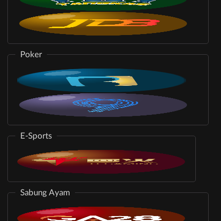
Poker
E-Sports
Sabung Ayam