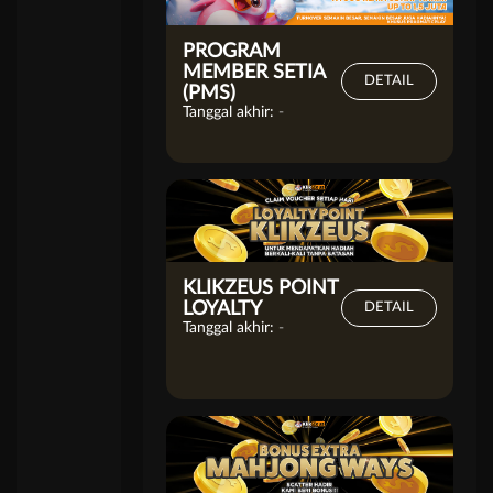
PROGRAM
MEMBER SETIA
DETAIL
(PMS)
Tanggal akhir:
-
KLIKZEUS POINT
LOYALTY
DETAIL
Tanggal akhir:
-