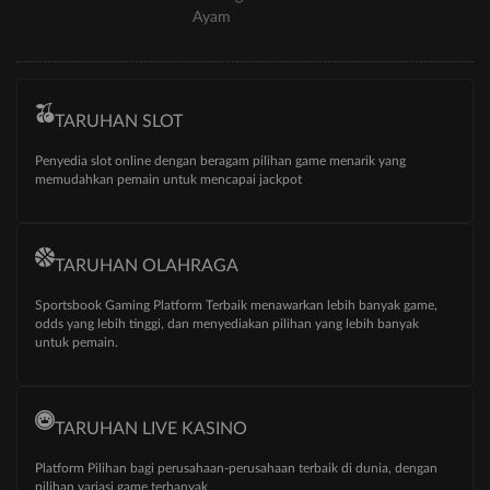
Ayam
TARUHAN SLOT
Penyedia slot online dengan beragam pilihan game menarik yang
memudahkan pemain untuk mencapai jackpot
TARUHAN OLAHRAGA
Sportsbook Gaming Platform Terbaik menawarkan lebih banyak game,
odds yang lebih tinggi, dan menyediakan pilihan yang lebih banyak
untuk pemain.
TARUHAN LIVE KASINO
Platform Pilihan bagi perusahaan-perusahaan terbaik di dunia, dengan
pilihan variasi game terbanyak