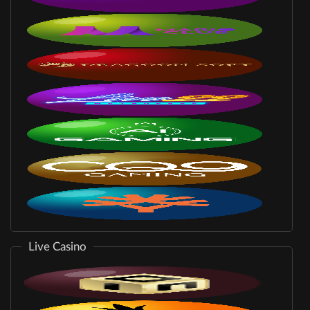
Live Casino