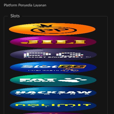
Platform Penyedia Layanan
Slots