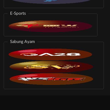
E-Sports
Sabung Ayam