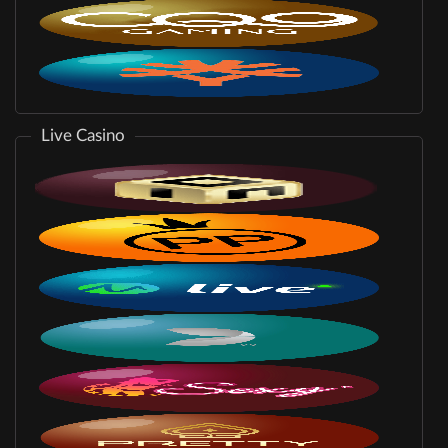
Live Casino