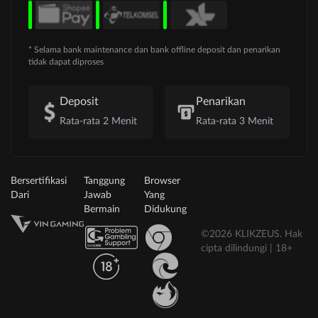
* Selama bank maintenance dan bank offline deposit dan penarikan
tidak dapat diproses
Deposit
Penarikan
Rata-rata 2 Menit
Rata-rata 3 Menit
Bersertifikasi
Tanggung
Browser
Dari
Jawab
Yang
Bermain
Didukung
©2026 KLIKZEUS. Hak
cipta dilindungi | 18+