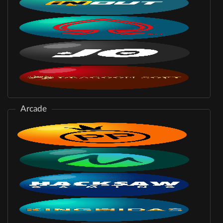
Arcade