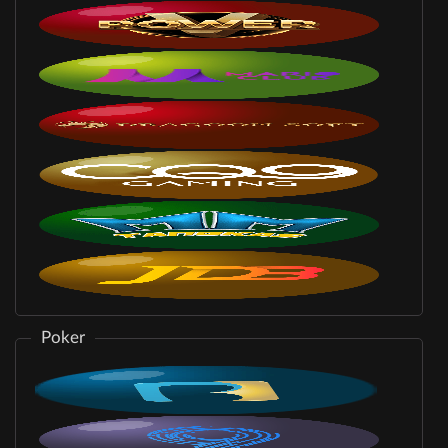
Poker