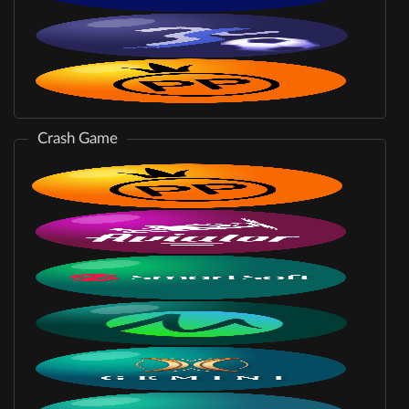
Crash Game