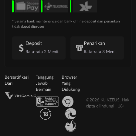
* Selama bank maintenance dan bank offline deposit dan penarikan
tidak dapat diproses
Deposit
Penarikan
Rata-rata 2 Menit
Rata-rata 3 Menit
Bersertifikasi
Tanggung
Browser
Dari
Jawab
Yang
Bermain
Didukung
©2026 KLIKZEUS. Hak
cipta dilindungi | 18+