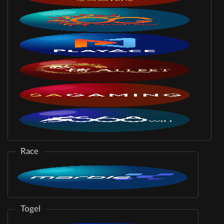
Race
Togel