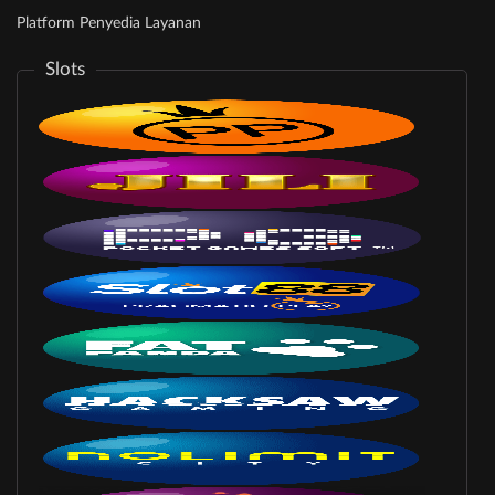
Platform Penyedia Layanan
Slots