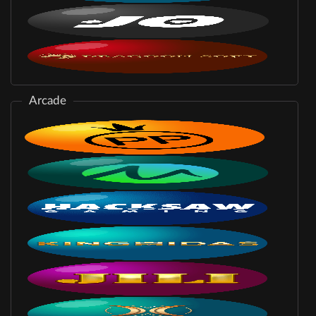
Arcade