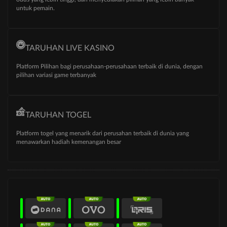
untuk pemain.
TARUHAN LIVE KASINO
Platform Pilihan bagi perusahaan-perusahaan terbaik di dunia, dengan
pilihan variasi game terbanyak
TARUHAN TOGEL
Platform togel yang menarik dari perusahan terbaik di dunia yang
menawarkan hadiah kemenangan besar