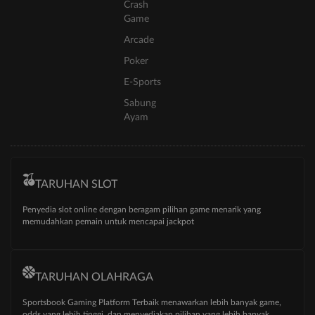
Crash
Game
Arcade
Poker
E-Sports
Sabung
Ayam
TARUHAN SLOT
Penyedia slot online dengan beragam pilihan game menarik yang
memudahkan pemain untuk mencapai jackpot
TARUHAN OLAHRAGA
Sportsbook Gaming Platform Terbaik menawarkan lebih banyak game,
odds yang lebih tinggi, dan menyediakan pilihan yang lebih banyak