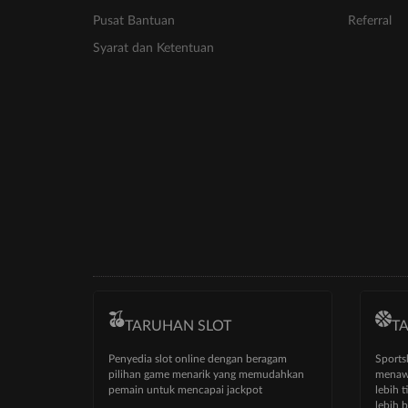
Pusat Bantuan
Referral
Syarat dan Ketentuan
TARUHAN SLOT
T
Penyedia slot online dengan beragam
Sports
pilihan game menarik yang memudahkan
menawa
pemain untuk mencapai jackpot
lebih 
lebih 