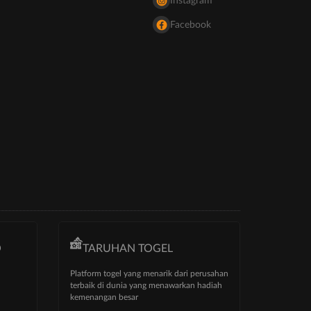
Instagram
Facebook
O
TARUHAN TOGEL
Platform togel yang menarik dari perusahan
terbaik di dunia yang menawarkan hadiah
kemenangan besar