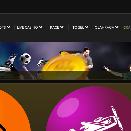
OTS
LIVE CASINO
RACE
TOGEL
OLAHRAGA
CRA