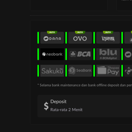
* Selama bank maintenance dan bank offline deposit dan pen
Deposit
Rata-rata 2 Menit