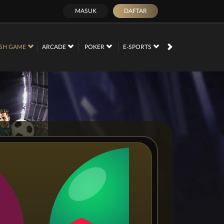
MASUK
DAFTAR
SH GAME
ARCADE
POKER
E-SPORTS
SABUNG AYAM