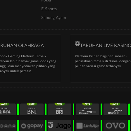
Poker
E-Sports
Sabung Ayam
ARUHAN OLAHRAGA
TARUHAN LIVE KASIN
book Gaming Platform Terbaik
Platform Pilihan bagi perusahaan-
rkan lebih banyak game, odds yang
perusahaan terbaik di dunia, dengan
tinggi, dan menyediakan pilihan yang
pilihan variasi game terbanyak
banyak untuk pemain.