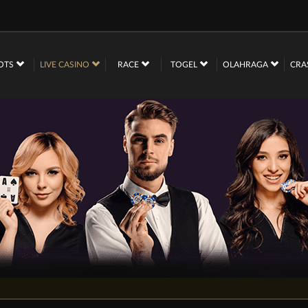
OTS
LIVE CASINO
RACE
TOGEL
OLAHRAGA
CRA