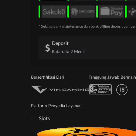
* Selama bank maintenance dan bank offline deposit dan pen
Deposit
Rata-rata 2 Menit
Bersertifikasi Dari
Tanggung Jawab Bermain
Platform Penyedia Layanan
Slots