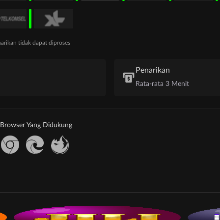
arikan tidak dapat diproses
Penarikan
Rata-rata 3 Menit
Browser Yang Didukung