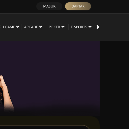
MASUK
DAFTAR
SH GAME
ARCADE
POKER
E-SPORTS
SABUNG AYAM