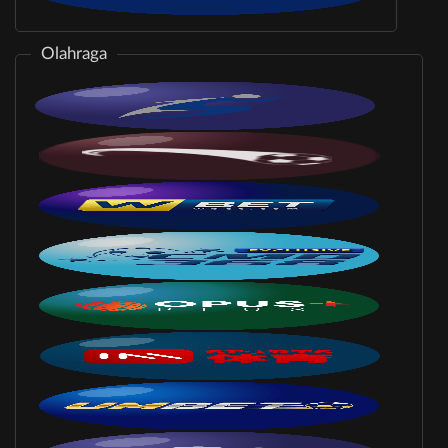
Olahraga