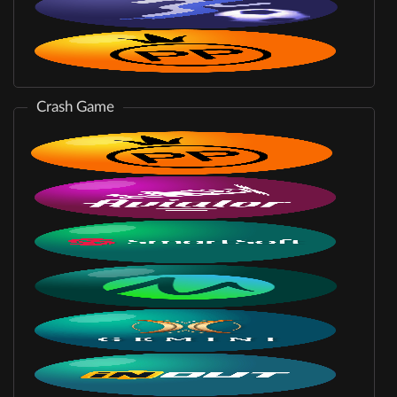
Crash Game