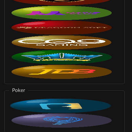
Poker