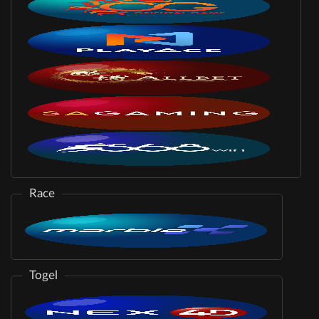
Race
Togel