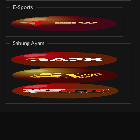
E-Sports
Sabung Ayam