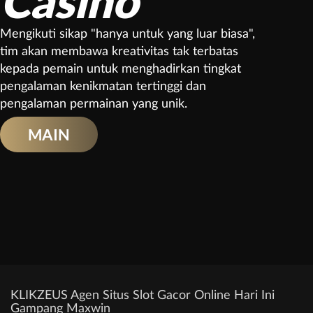
Casino
Mengikuti sikap "hanya untuk yang luar biasa",
tim akan membawa kreativitas tak terbatas
kepada pemain untuk menghadirkan tingkat
pengalaman kenikmatan tertinggi dan
pengalaman permainan yang unik.
MAIN
KLIKZEUS Agen Situs Slot Gacor Online Hari Ini
Gampang Maxwin