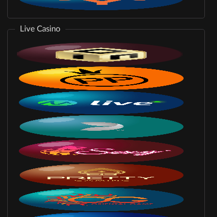
Live Casino