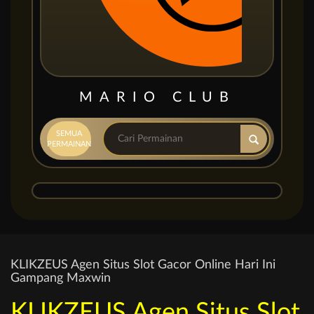
MARIO CLUB
SEMUA
PERMAINAN
KLIKZEUS Agen Situs Slot Gacor Online Hari Ini
Gampang Maxwin
KLIKZEUS Agen Situs Slot