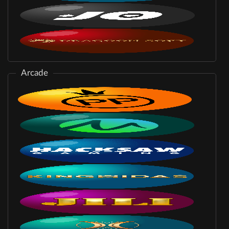
Arcade