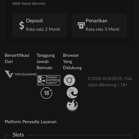
tidak dapat diproses
Deposit
Penarikan
Rata-rata 2 Menit
Rata-rata 3 Menit
Bersertifikasi
Tanggung
Browser
Dari
Jawab
Yang
Bermain
Didukung
©2026 KLIKZEUS. Hak
cipta dilindungi | 18+
Platform Penyedia Layanan
Slots