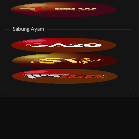
Sabung Ayam