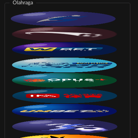
Olahraga