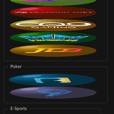
Poker
E-Sports