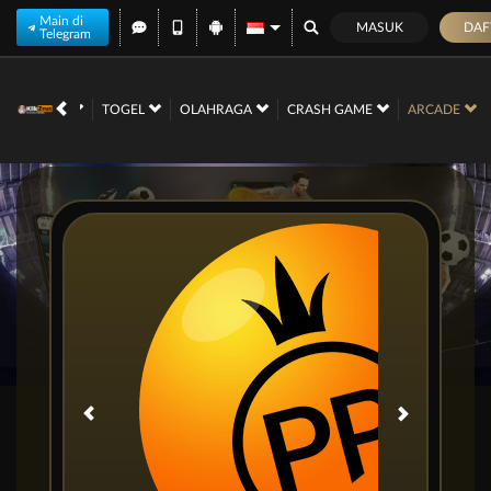
Main di
MASUK
DAF
Telegram
O
RACE
TOGEL
OLAHRAGA
CRASH GAME
ARCADE