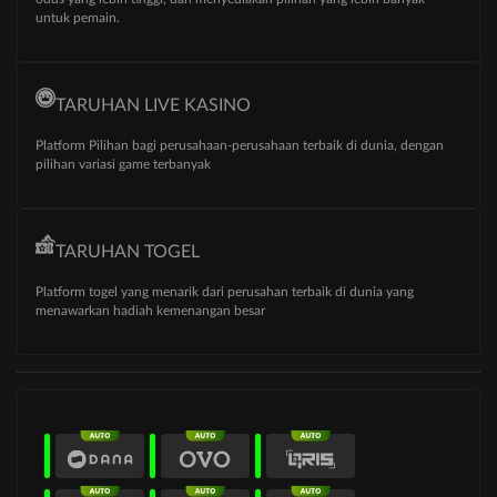
untuk pemain.
TARUHAN LIVE KASINO
Platform Pilihan bagi perusahaan-perusahaan terbaik di dunia, dengan
pilihan variasi game terbanyak
TARUHAN TOGEL
Platform togel yang menarik dari perusahan terbaik di dunia yang
menawarkan hadiah kemenangan besar