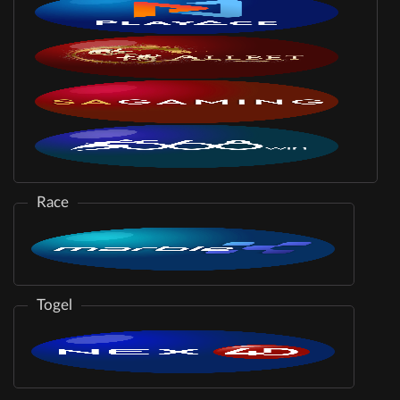
Race
Togel