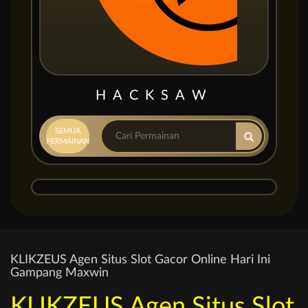
HACKSAW
SEMUA
PERMAINAN
KLIKZEUS Agen Situs Slot Gacor Online Hari Ini
Gampang Maxwin
KLIKZEUS Agen Situs Slot