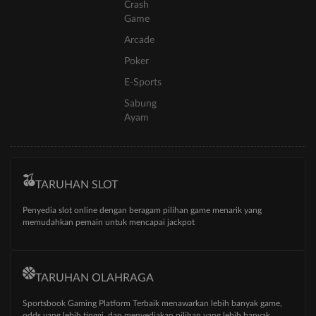
Crash
Game
Arcade
Poker
E-Sports
Sabung
Ayam
TARUHAN SLOT
Penyedia slot online dengan beragam pilihan game menarik yang
memudahkan pemain untuk mencapai jackpot
TARUHAN OLAHRAGA
Sportsbook Gaming Platform Terbaik menawarkan lebih banyak game,
odds yang lebih tinggi, dan menyediakan pilihan yang lebih banyak