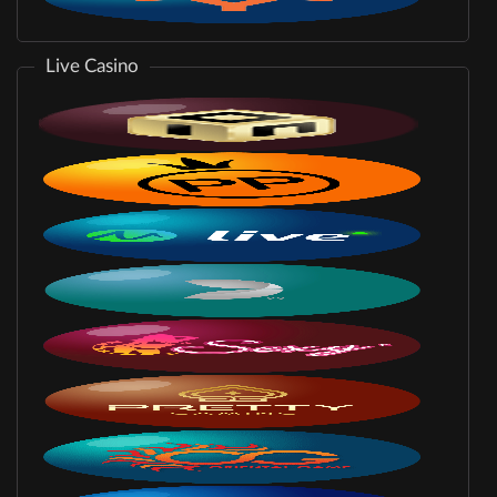
Live Casino