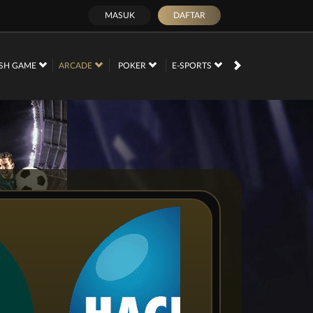
MASUK
DAFTAR
SH GAME
ARCADE
POKER
E-SPORTS
SABUNG AYAM