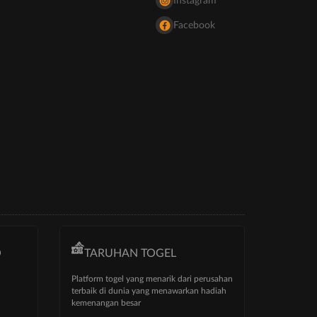
Instagram
Facebook
O
TARUHAN TOGEL
Platform togel yang menarik dari perusahan
terbaik di dunia yang menawarkan hadiah
kemenangan besar