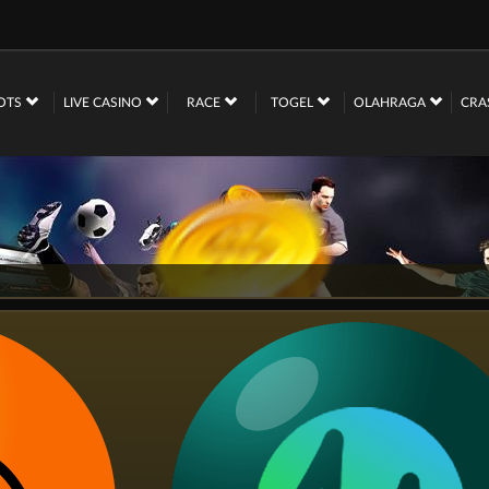
OTS
LIVE CASINO
RACE
TOGEL
OLAHRAGA
CRA