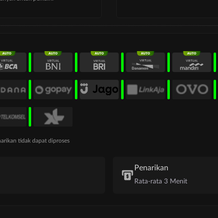
arikan tidak dapat diproses
Penarikan
Rata-rata 3 Menit