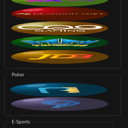
Poker
E-Sports