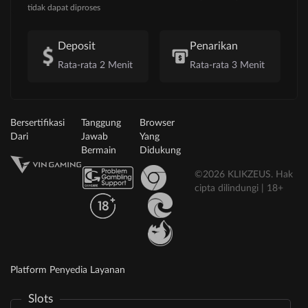
tidak dapat diproses
Deposit
Penarikan
Rata-rata 2 Menit
Rata-rata 3 Menit
Bersertifikasi
Tanggung
Browser
Dari
Jawab
Yang
Bermain
Didukung
©2026 KLIKZEUS. Hak
cipta dilindungi | 18+
Platform Penyedia Layanan
Slots