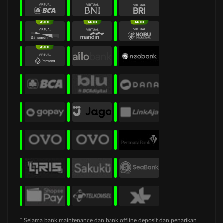
* Selama bank maintenance dan bank offline deposit dan penarikan