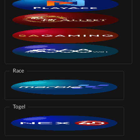
Race
Togel