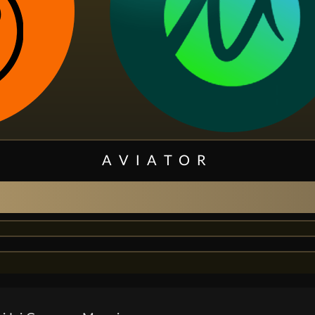
AVIATOR