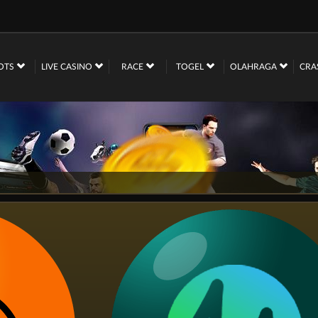
OTS
LIVE CASINO
RACE
TOGEL
OLAHRAGA
CRA