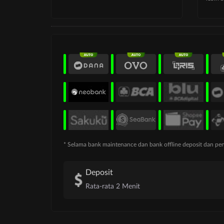
* Selama bank maintenance dan bank offline deposit dan pen
Deposit
Rata-rata 2 Menit