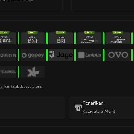
arikan tidak dapat diproses
Penarikan
Rata-rata 3 Menit