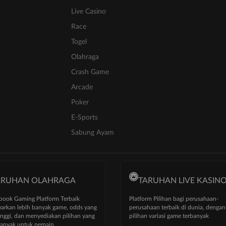
Live Casino
Race
Togel
Olahraga
Crash Game
Arcade
Poker
E-Sports
Sabung Ayam
ARUHAN OLAHRAGA
TARUHAN LIVE KASIN
book Gaming Platform Terbaik
Platform Pilihan bagi perusahaan-
rkan lebih banyak game, odds yang
perusahaan terbaik di dunia, dengan
tinggi, dan menyediakan pilihan yang
pilihan variasi game terbanyak
banyak untuk pemain.